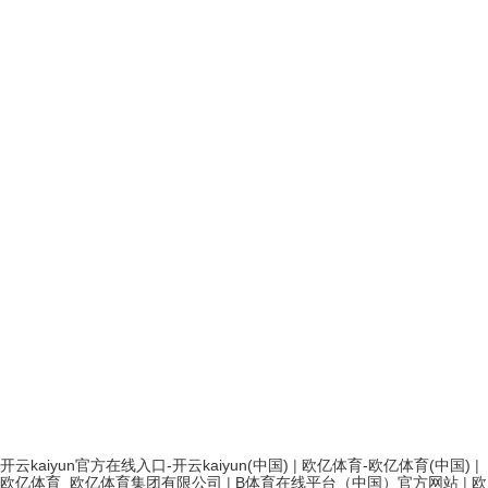
开云kaiyun官方在线入口-开云kaiyun(中国)
|
欧亿体育-欧亿体育(中国)
|
欧亿体育_欧亿体育集团有限公司
|
B体育在线平台（中国）官方网站
|
欧