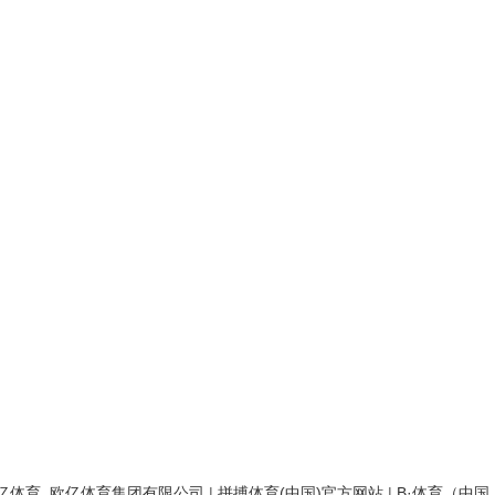
亿体育_欧亿体育集团有限公司
|
拼搏体育(中国)官方网站
|
B·体育（中国