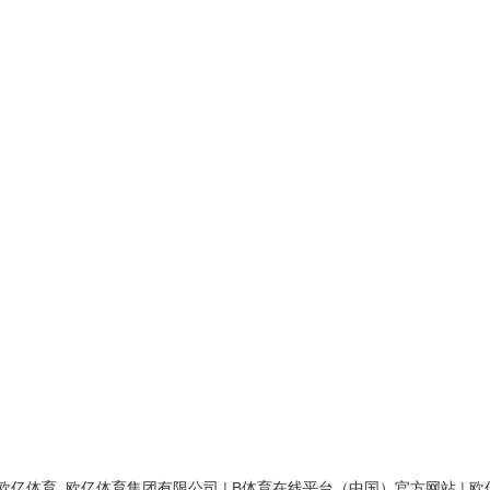
欧亿体育_欧亿体育集团有限公司
|
B体育在线平台（中国）官方网站
|
欧