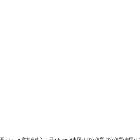
开云kaiyun官方在线入口-开云kaiyun(中国)
|
欧亿体育-欧亿体育(中国)
|